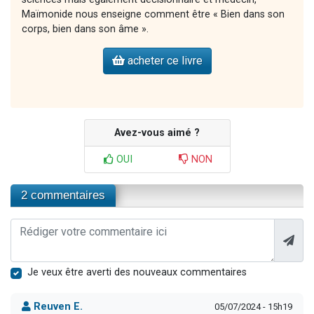
Maïmonide nous enseigne comment être « Bien dans son
corps, bien dans son âme ».
acheter ce livre
Avez-vous aimé ?
OUI
NON
2 commentaires
Je veux être averti des nouveaux commentaires
Reuven E.
05/07/2024 - 15h19