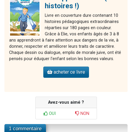
histoires !)
Livre en couverture dure contenant 10
histoires pédagogiques extraordinaires
réparties sur 180 pages en couleur.
Grâce à Elie, vos enfants âgés de 3 à 8
ans apprendront à faire attention aux dangers de la vie, à
donner, respecter et améliorer leurs traits de caractère.
Chaque dessin ou dialogue, emplis de morale juive, ont été
pensés pour éduquer l'enfant selon les bonnes valeurs.
acheter ce livre
Avez-vous aimé ?
OUI
NON
1 commentaire