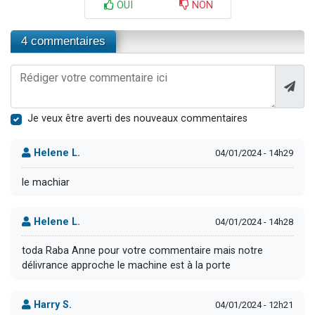
OUI
NON
4 commentaires
Je veux être averti des nouveaux commentaires
Helene L.
04/01/2024 - 14h29
le machiar
Helene L.
04/01/2024 - 14h28
toda Raba Anne pour votre commentaire mais notre
délivrance approche le machine est à la porte
Harry S.
04/01/2024 - 12h21