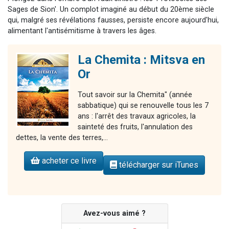
Sages de Sion'. Un complot imaginé au début du 20ème siècle
qui, malgré ses révélations fausses, persiste encore aujourd'hui,
alimentant l'antisémitisme à travers les âges.
La Chemita : Mitsva en
Or
Tout savoir sur la Chemita" (année
sabbatique) qui se renouvelle tous les 7
ans : l'arrêt des travaux agricoles, la
sainteté des fruits, l'annulation des
dettes, la vente des terres,...
acheter ce livre
télécharger sur iTunes
Avez-vous aimé ?