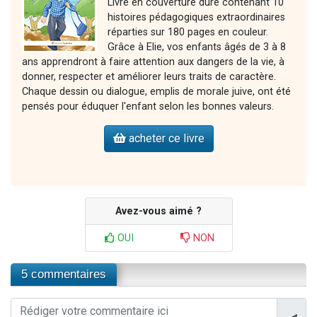
Livre en couverture dure contenant 10
histoires pédagogiques extraordinaires
réparties sur 180 pages en couleur.
Grâce à Elie, vos enfants âgés de 3 à 8
ans apprendront à faire attention aux dangers de la vie, à
donner, respecter et améliorer leurs traits de caractère.
Chaque dessin ou dialogue, emplis de morale juive, ont été
pensés pour éduquer l'enfant selon les bonnes valeurs.
acheter ce livre
Avez-vous aimé ?
OUI
NON
5 commentaires