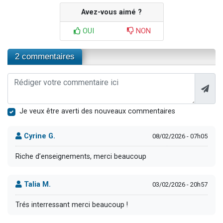
Avez-vous aimé ?
OUI
NON
2 commentaires
Je veux être averti des nouveaux commentaires
Cyrine G.
08/02/2026 - 07h05
Riche d’enseignements, merci beaucoup
Talia M.
03/02/2026 - 20h57
Trés interressant merci beaucoup !