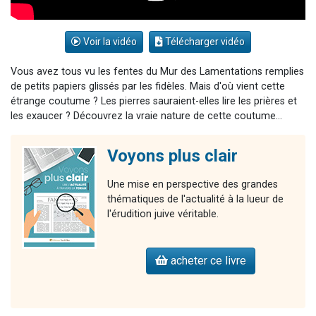
Voir la vidéo
Télécharger vidéo
Vous avez tous vu les fentes du Mur des Lamentations remplies
de petits papiers glissés par les fidèles. Mais d'où vient cette
étrange coutume ? Les pierres sauraient-elles lire les prières et
les exaucer ? Découvrez la vraie nature de cette coutume...
Voyons plus clair
Une mise en perspective des grandes
thématiques de l'actualité à la lueur de
l'érudition juive véritable.
acheter ce livre