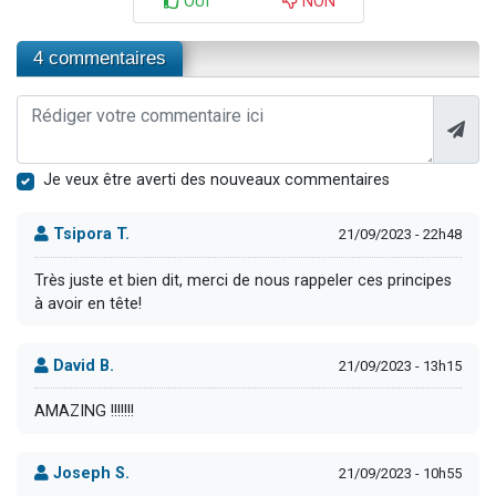
OUI
NON
4 commentaires
Je veux être averti des nouveaux commentaires
Tsipora T.
21/09/2023 - 22h48
Très juste et bien dit, merci de nous rappeler ces principes
à avoir en tête!
David B.
21/09/2023 - 13h15
AMAZING !!!!!!!
Joseph S.
21/09/2023 - 10h55