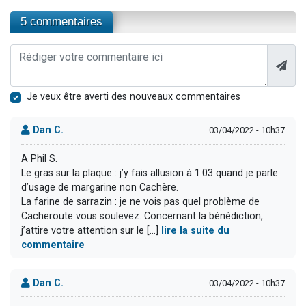
5 commentaires
Je veux être averti des nouveaux commentaires
Dan C.
03/04/2022 - 10h37
A Phil S.
Le gras sur la plaque : j’y fais allusion à 1.03 quand je parle
d’usage de margarine non Cachère.
La farine de sarrazin : je ne vois pas quel problème de
Cacheroute vous soulevez. Concernant la bénédiction,
j’attire votre attention sur le [...]
lire la suite du
commentaire
Dan C.
03/04/2022 - 10h37