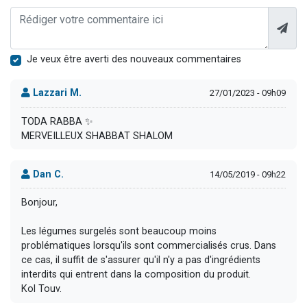
Je veux être averti des nouveaux commentaires
Lazzari M.
27/01/2023 - 09h09
TODA RABBA ✨️
MERVEILLEUX SHABBAT SHALOM
Dan C.
14/05/2019 - 09h22
Bonjour,
Les légumes surgelés sont beaucoup moins
problématiques lorsqu'ils sont commercialisés crus. Dans
ce cas, il suffit de s'assurer qu'il n'y a pas d'ingrédients
interdits qui entrent dans la composition du produit.
Kol Touv.