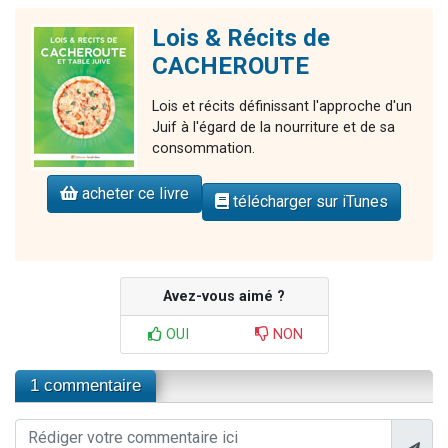
Lois & Récits de
CACHEROUTE
Lois et récits définissant l'approche d'un
Juif à l'égard de la nourriture et de sa
consommation.
acheter ce livre
télécharger sur iTunes
Avez-vous aimé ?
OUI
NON
1 commentaire