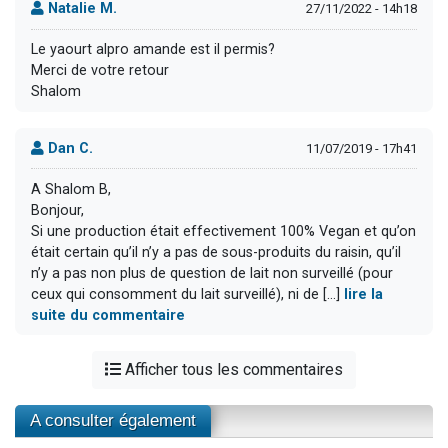
Natalie M.
27/11/2022 - 14h18
Le yaourt alpro amande est il permis?
Merci de votre retour
Shalom
Dan C.
11/07/2019 - 17h41
A Shalom B,
Bonjour,
Si une production était effectivement 100% Vegan et qu’on
était certain qu’il n’y a pas de sous-produits du raisin, qu’il
n’y a pas non plus de question de lait non surveillé (pour
ceux qui consomment du lait surveillé), ni de [...]
lire la
suite du commentaire
Afficher tous les commentaires
A consulter également