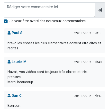
Je veux être averti des nouveaux commentaires
Paul S.
29/11/2019 - 12h13
bravo les choses les plus elementaires doivent etre dites et
redites
Laurie M.
29/11/2019 - 11h48
Hazak, vos vidéos sont toujours très claires et très
précises.
Merci beaucoup.
Dan C.
28/11/2019 - 14h42
Bonjour,