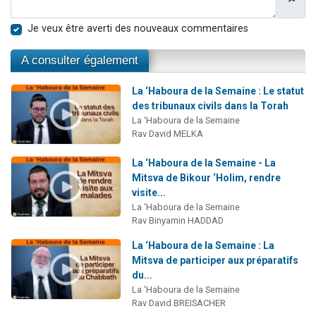
Je veux être averti des nouveaux commentaires
A consulter également
La ‘Haboura de la Semaine : Le statut
des tribunaux civils dans la Torah
La ‘Haboura de la Semaine
Rav David MELKA
La ‘Haboura de la Semaine - La
Mitsva de Bikour ‘Holim, rendre
visite...
La ‘Haboura de la Semaine
Rav Binyamin HADDAD
La ‘Haboura de la Semaine : La
Mitsva de participer aux préparatifs
du...
La ‘Haboura de la Semaine
Rav David BREISACHER