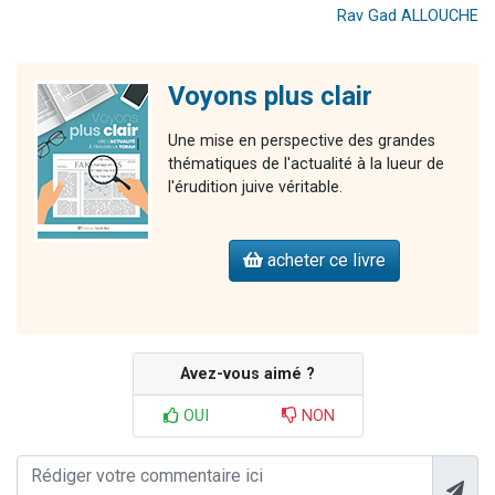
Rav Gad ALLOUCHE
Voyons plus clair
Une mise en perspective des grandes
thématiques de l'actualité à la lueur de
l'érudition juive véritable.
acheter ce livre
Avez-vous aimé ?
OUI
NON