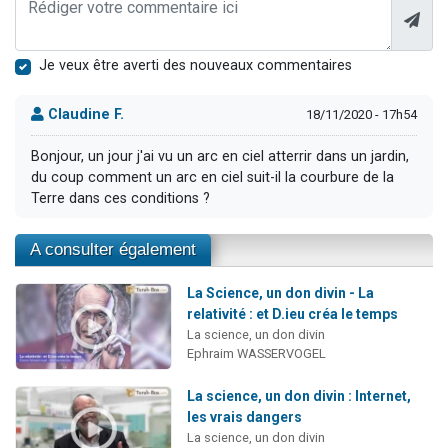
Je veux être averti des nouveaux commentaires
Claudine F.
18/11/2020 - 17h54
Bonjour, un jour j'ai vu un arc en ciel atterrir dans un jardin,
du coup comment un arc en ciel suit-il la courbure de la
Terre dans ces conditions ?
A consulter également
La Science, un don divin - La
relativité : et D.ieu créa le temps
La science, un don divin
Ephraim WASSERVOGEL
La science, un don divin : Internet,
les vrais dangers
La science, un don divin