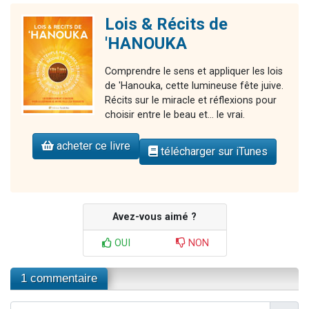
Lois & Récits de
'HANOUKA
Comprendre le sens et appliquer les lois
de 'Hanouka, cette lumineuse fête juive.
Récits sur le miracle et réflexions pour
choisir entre le beau et... le vrai.
acheter ce livre
télécharger sur iTunes
Avez-vous aimé ?
OUI
NON
1 commentaire