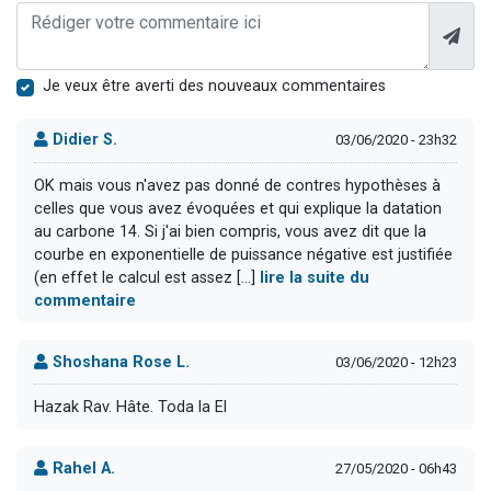
Je veux être averti des nouveaux commentaires
Didier S.
03/06/2020 - 23h32
OK mais vous n'avez pas donné de contres hypothèses à
celles que vous avez évoquées et qui explique la datation
au carbone 14. Si j'ai bien compris, vous avez dit que la
courbe en exponentielle de puissance négative est justifiée
(en effet le calcul est assez [...]
lire la suite du
commentaire
Shoshana Rose L.
03/06/2020 - 12h23
Hazak Rav. Hâte. Toda la El
Rahel A.
27/05/2020 - 06h43