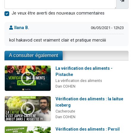
Je veux être averti des nouveaux commentaires
Ilana B.
06/05/2021 - 12h23
kol hakavod cest vraiment clair et pratique merciiii
A consulter également
La vérification des aliments -
Pistache
La vérification des aliments
Dan COHEN
Vérification des aliments : la laitue
iceberg
Cacheroute
Dan COHEN
Vérification des aliments : Persil