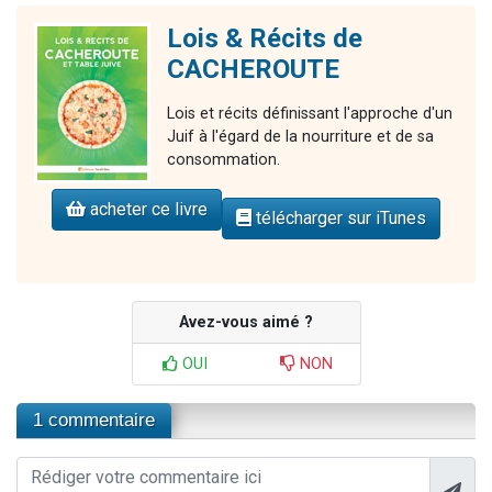
Lois & Récits de
CACHEROUTE
Lois et récits définissant l'approche d'un
Juif à l'égard de la nourriture et de sa
consommation.
acheter ce livre
télécharger sur iTunes
Avez-vous aimé ?
OUI
NON
1 commentaire