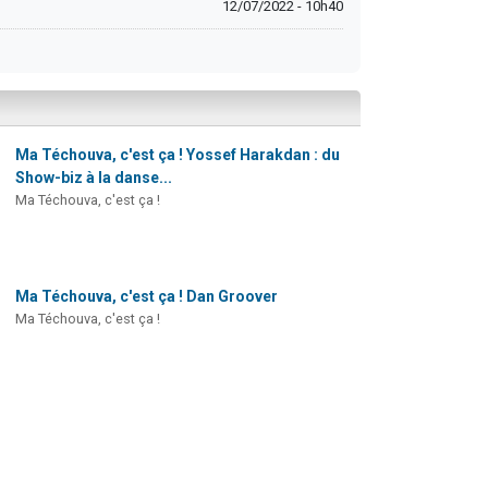
12/07/2022 - 10h40
Ma Téchouva, c'est ça ! Yossef Harakdan : du
Show-biz à la danse...
Ma Téchouva, c'est ça !
Ma Téchouva, c'est ça ! Dan Groover
Ma Téchouva, c'est ça !