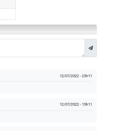
12/07/2022 - 23h11
12/07/2022 - 15h11