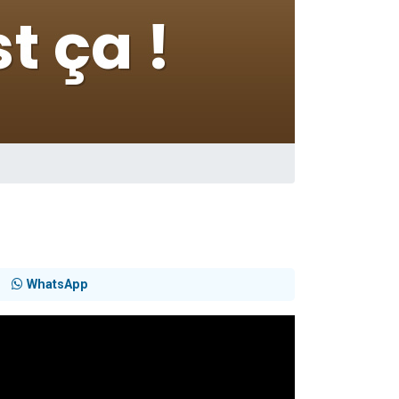
WhatsApp