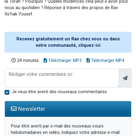
la Torah ? Pourquoi ? Quelles incidences cela peut-il avoir pour
nous au quotidien ? Réponse à travers des propos de Rav
Its'hak Yossef.
Recevez gratuitement un Rav chez vous ou dans
votre communauté, cliquez-ici
24 minutes
Télécharger MP3
Télécharger MP4
Je veux être averti des nouveaux commentaires
Newsletter
Pour être averti par e-mail des nouveaux cours
hebdomadaires en vidéo, indiquez votre adresse e-mail