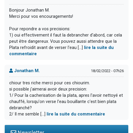
Bonjour Jonathan M.
Merci pour vos encouragements!
Pour repondre a vos precisions:
1) oui effectivement il faut la debrancher d'abord, car cela
peut être dangereux. Vous pouvez aussi attendre que la
Plata refroidit avant de verser l'eau [...]
lire la suite du
commentaire
Jonathan M.
18/02/2022 - 07h26
chiour tres riche merci pour ces chiourim.
si possible j'aimerai avoir deux precision:
1/ Pour la cacherisation de la plata, apres l'avoir nettoyé et
chauffé, lorsqu'on verse l'eau bouillante c'est bien plata
debranché?
2/ Il me semble [...]
lire la suite du commentaire
Newsletter