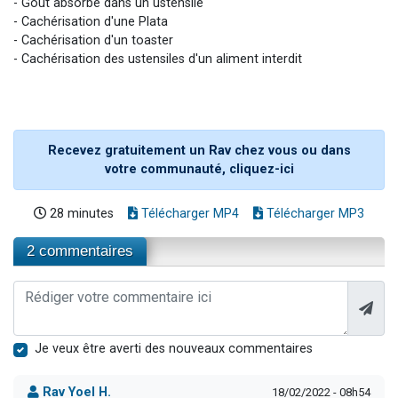
- Goût absorbé dans un ustensile
- Cachérisation d'une Plata
- Cachérisation d'un toaster
- Cachérisation des ustensiles d'un aliment interdit
Recevez gratuitement un Rav chez vous ou dans
votre communauté, cliquez-ici
28 minutes
Télécharger MP4
Télécharger MP3
2 commentaires
Je veux être averti des nouveaux commentaires
Rav Yoel H.
18/02/2022 - 08h54