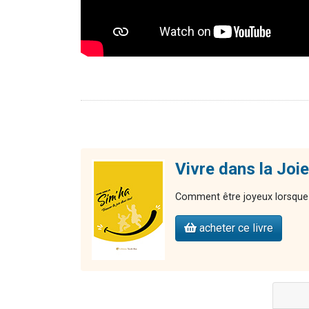
Vivre dans la Joie
Comment être joyeux lorsque t
acheter ce livre