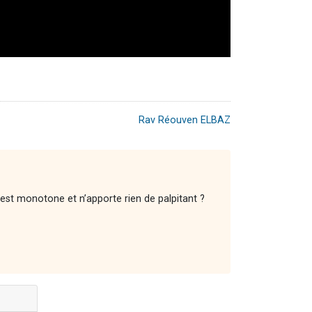
Rav Réouven ELBAZ
est monotone et n’apporte rien de palpitant ?