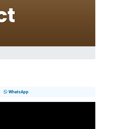
WhatsApp