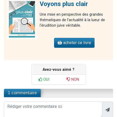
Voyons plus clair
Une mise en perspective des grandes
thématiques de l'actualité à la lueur de
l'érudition juive véritable.
acheter ce livre
Avez-vous aimé ?
OUI
NON
1 commentaire