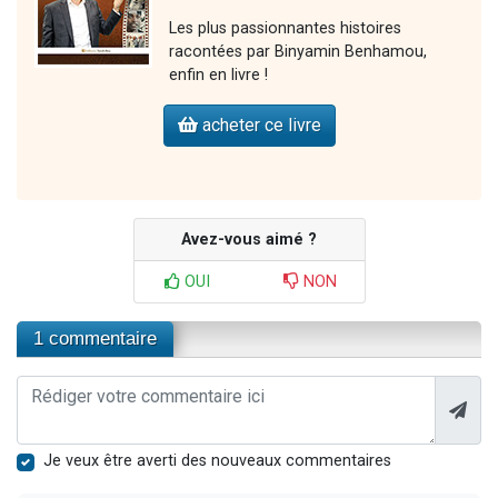
Les plus passionnantes histoires
racontées par Binyamin Benhamou,
enfin en livre !
acheter ce livre
Avez-vous aimé ?
OUI
NON
1 commentaire
Je veux être averti des nouveaux commentaires