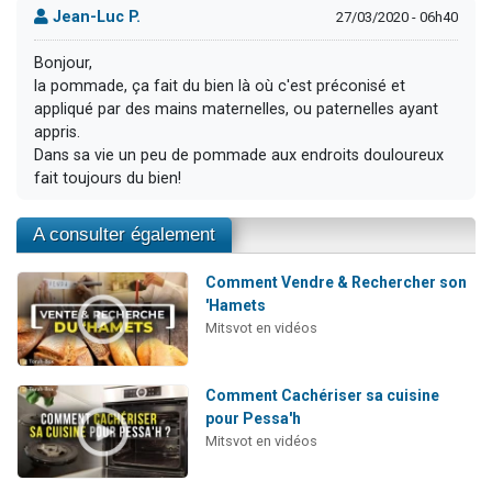
Jean-Luc P.
27/03/2020 - 06h40
Bonjour,
la pommade, ça fait du bien là où c'est préconisé et
appliqué par des mains maternelles, ou paternelles ayant
appris.
Dans sa vie un peu de pommade aux endroits douloureux
fait toujours du bien!
A consulter également
Comment Vendre & Rechercher son
'Hamets
Mitsvot en vidéos
Comment Cachériser sa cuisine
pour Pessa'h
Mitsvot en vidéos