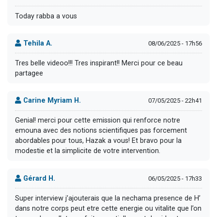
Today rabba a vous
Tehila A.
08/06/2025 - 17h56
Tres belle videoo!!! Tres inspirant!! Merci pour ce beau
partagee
Carine Myriam H.
07/05/2025 - 22h41
Genial! merci pour cette emission qui renforce notre
emouna avec des notions scientifiques pas forcement
abordables pour tous, Hazak a vous! Et bravo pour la
modestie et la simplicite de votre intervention.
Gérard H.
06/05/2025 - 17h33
Super interview j’ajouterais que la nechama presence de H’
dans notre corps peut etre cette energie ou vitalite que l’on