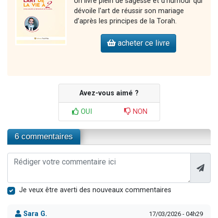
Un livre plein de sagesse et d'humour qui
dévoile l'art de réussir son mariage
d’après les principes de la Torah.
acheter ce livre
Avez-vous aimé ?
OUI
NON
6 commentaires
Je veux être averti des nouveaux commentaires
Sara G.
17/03/2026 - 04h29