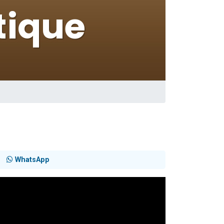
WhatsApp