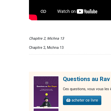
Chapitre 2, Michna 13
Chapitre 2, Michna 13
Questions au Rav
Ces questions, vous vous les 
acheter ce livre