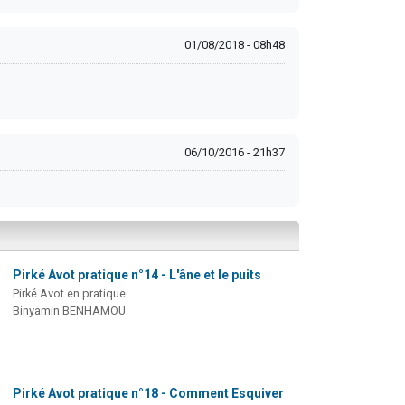
01/08/2018 - 08h48
06/10/2016 - 21h37
Pirké Avot pratique n°14 - L'âne et le puits
Pirké Avot en pratique
Binyamin BENHAMOU
Pirké Avot pratique n°18 - Comment Esquiver