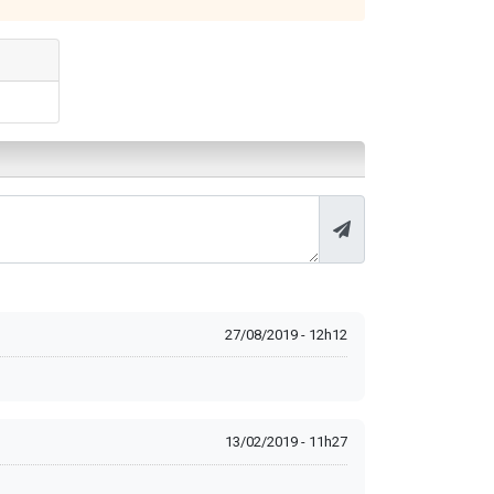
27/08/2019 - 12h12
13/02/2019 - 11h27