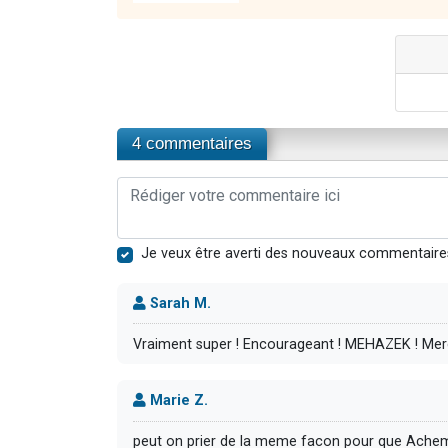
4 commentaires
Je veux être averti des nouveaux commentaire
Sarah M.
Vraiment super ! Encourageant ! MEHAZEK ! Mercii
Marie Z.
peut on prier de la meme facon pour que Achem 