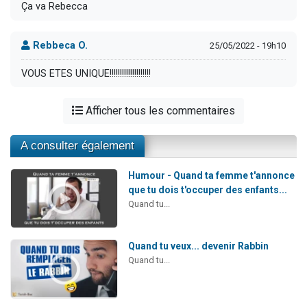
Ça va Rebecca
Rebbeca O.
25/05/2022 - 19h10
VOUS ETES UNIQUE!!!!!!!!!!!!!!!!!!!!
Afficher tous les commentaires
A consulter également
Humour - Quand ta femme t'annonce
que tu dois t'occuper des enfants...
Quand tu...
Quand tu veux... devenir Rabbin
Quand tu...