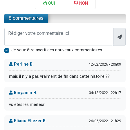
OUI
NON
8 commentaires
Je veux être averti des nouveaux commentaires
Perline B.
12/02/2026 - 20h09
mais il n y a pas vraiment de fin dans cette histoire ??
Binyamin H.
04/12/2022 - 22h17
vs etes les meilleur
Eliaou Eliezer B.
26/05/2022 - 21h29