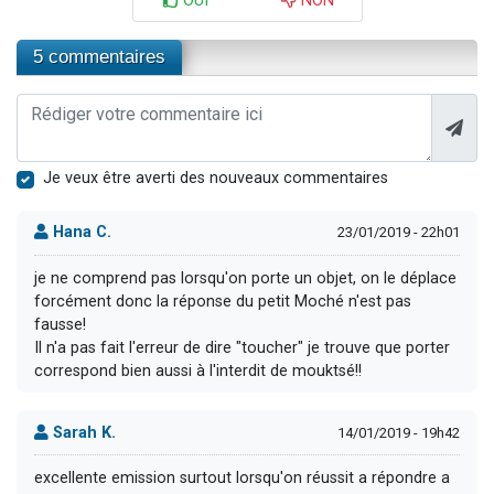
OUI
NON
5 commentaires
Je veux être averti des nouveaux commentaires
Hana C.
23/01/2019 - 22h01
je ne comprend pas lorsqu'on porte un objet, on le déplace
forcément donc la réponse du petit Moché n'est pas
fausse!
Il n'a pas fait l'erreur de dire "toucher" je trouve que porter
correspond bien aussi à l'interdit de mouktsé!!
Sarah K.
14/01/2019 - 19h42
excellente emission surtout lorsqu'on réussit a répondre a