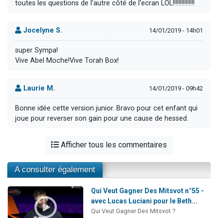
toutes les questions de l'autre côté de l'ecran LOL!!!!!!!!!!!!!!!
Jocelyne S.
14/01/2019 - 14h01
super Sympa!
Vive Abel Moche!Vive Torah Box!
Laurie M.
14/01/2019 - 09h42
Bonne idée cette version junior. Bravo pour cet enfant qui
joue pour reverser son gain pour une cause de hessed.
Afficher tous les commentaires
A consulter également
Qui Veut Gagner Des Mitsvot n°55 -
avec Lucas Luciani pour le Beth...
Qui Veut Gagner Des Mitsvot ?