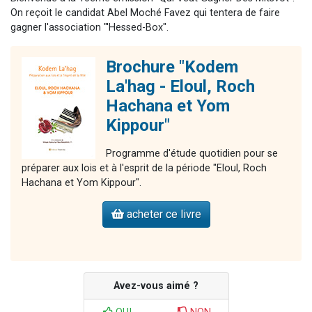
On reçoit le candidat Abel Moché Favez qui tentera de faire
gagner l'association "'Hessed-Box".
Brochure "Kodem
La'hag - Eloul, Roch
Hachana et Yom
Kippour"
Programme d'étude quotidien pour se
préparer aux lois et à l'esprit de la période "Eloul, Roch
Hachana et Yom Kippour".
acheter ce livre
Avez-vous aimé ?