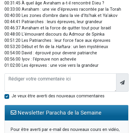
00:31:45 À quel âge Avraham a-t-il rencontré D.ieu ?
00:33:00 Avraham : une vie d'épreuves racontée par la Torah
00:40:00 Les zones d’ombre dans la vie d’Its’hak et Ya'akov
00:44:41 Patriarches : leurs épreuves, leur grandeur
00:46:37 Avraham et la force de quitter tout pour Israël
00:48:00 L'émouvant discours du Admour de Spinka
00:51:20 Les Patriarches : leur force face aux épreuves
00:53:20 Début et fin de la
Haftara
: un lien mystérieux
00:54:00 David : éprouvé pour devenir patriarche
00:56:00 Iyov : l'épreuve non achevée
01:02:00 Les épreuves : une voie vers la grandeur
Je veux être averti des nouveaux commentaires
Newsletter Paracha de la Semaine
Pour être averti par e-mail des nouveaux cours en vidéo,