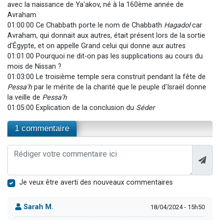
avec la naissance de Ya'akov, né à la 160ème année de
Avraham
01:00:00 Ce Chabbath porte le nom de Chabbath
Hagadol
car
Avraham, qui donnait aux autres, était présent lors de la sortie
d'Égypte, et on appelle Grand celui qui donne aux autres
01:01:00 Pourquoi ne dit-on pas les supplications au cours du
mois de Nissan ?
01:03:00 Le troisième temple sera construit pendant la fête de
Pessa'h
par le mérite de la charité que le peuple d'Israël donne
la veille de
Pessa'h
01:05:00 Explication de la conclusion du
Séder
1 commentaire
Je veux être averti des nouveaux commentaires
Sarah M.
18/04/2024 - 15h50