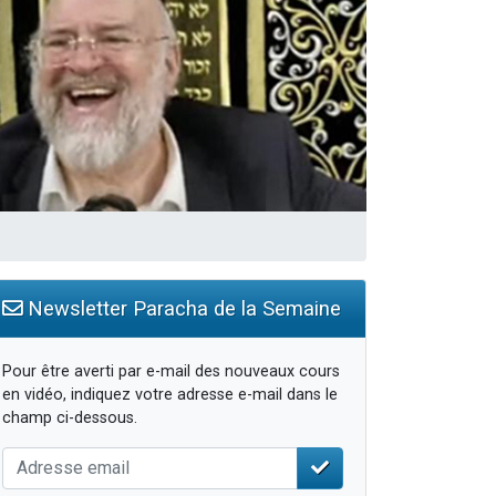
Newsletter Paracha de la Semaine
Pour être averti par e-mail des nouveaux cours
en vidéo, indiquez votre adresse e-mail dans le
champ ci-dessous.