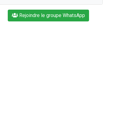
Rejoindre le groupe WhatsApp