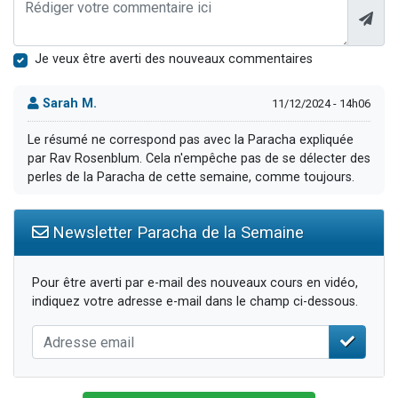
Je veux être averti des nouveaux commentaires
Sarah M.
11/12/2024 - 14h06
Le résumé ne correspond pas avec la Paracha expliquée
par Rav Rosenblum. Cela n'empêche pas de se délecter des
perles de la Paracha de cette semaine, comme toujours.
Newsletter Paracha de la Semaine
Pour être averti par e-mail des nouveaux cours en vidéo,
indiquez votre adresse e-mail dans le champ ci-dessous.