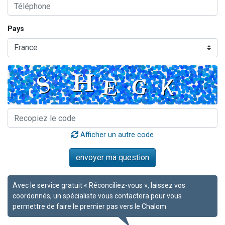
Pays
Afficher un autre code
Avec le service gratuit « Réconciliez-vous », laissez vos
coordonnés, un spécialiste vous contactera pour vous
permettre de faire le premier pas vers le Chalom