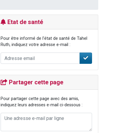
Etat de santé
Pour être informé de l'état de santé de Tahel
Ruth, indiquez votre adresse e-mail :
Partager cette page
Pour partager cette page avec des amis,
indiquez leurs adresses e-mail ci-dessous :