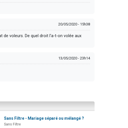
20/05/2020 - 15h38
t de voleurs. De quel droit l'a-t-on volée aux
13/05/2020 - 23h14
Sans Filtre - Mariage séparé ou mélangé ?
Sans Filtre