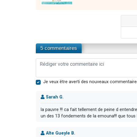
5 commentaires
Je veux être averti des nouveaux commentaire
Sarah G.
la pauvre !!! ca fait tellement de peine d entend
un des 13 fondements de la emouna!!! que tous les
Alte Gueyle B.