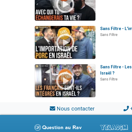
Sans Filtre - L'i
Sans Filtre
Sans Filtre - Les
Israël ?
Sans Filtre
Nous contacter