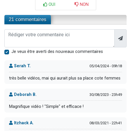
OUI
NON
21 commentaires
Je veux être averti des nouveaux commentaires
Serah T.
05/04/2024 - 09h18
très belle vidéos, mai qui aurait plus sa place cote femmes
Deborah B.
30/08/2023 - 23h49
Magnifique vidéo ! "Simple" et efficace !
Itzhack A.
08/03/2021 - 22h41