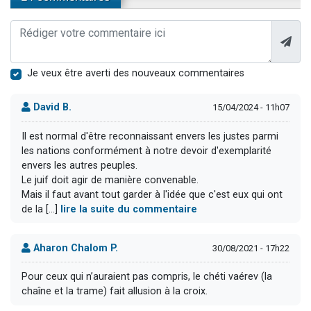
Je veux être averti des nouveaux commentaires
David B.
15/04/2024 - 11h07
Il est normal d'être reconnaissant envers les justes parmi
les nations conformément à notre devoir d'exemplarité
envers les autres peuples.
Le juif doit agir de manière convenable.
Mais il faut avant tout garder à l'idée que c'est eux qui ont
de la [...]
lire la suite du commentaire
Aharon Chalom P.
30/08/2021 - 17h22
Pour ceux qui n’auraient pas compris, le chéti vaérev (la
chaîne et la trame) fait allusion à la croix.