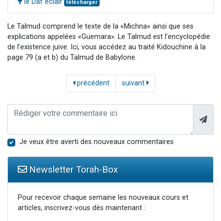
le Daf éclair
télécharger
Le Talmud comprend le texte de la «Michna» ainsi que ses
explications appelées «Guemara». Le Talmud est l’encyclopédie
de l’existence juive. Ici, vous accédez au traité Kidouchine à la
page 79 (a et b) du Talmud de Babylone.
précédent
suivant
Je veux être averti des nouveaux commentaires
Newsletter Torah-Box
Pour recevoir chaque semaine les nouveaux cours et
articles, inscrivez-vous dès maintenant :