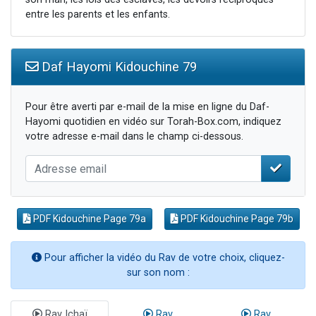
entre les parents et les enfants.
Daf Hayomi Kidouchine 79
Pour être averti par e-mail de la mise en ligne du Daf-
Hayomi quotidien en vidéo sur Torah-Box.com, indiquez
votre adresse e-mail dans le champ ci-dessous.
PDF Kidouchine Page 79a
PDF Kidouchine Page 79b
Pour afficher la vidéo du Rav de votre choix, cliquez-
sur son nom :
Rav Ichaï
Rav
Rav