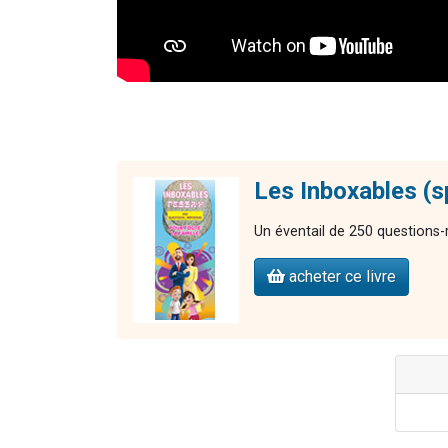
Les Inboxables (s
Un éventail de 250 questions
acheter ce livre