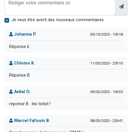
Je veux être averti des nouveaux commentaires
Johanna P.
09/10/2020 - 13h18
Réponse b
Chlomo K.
11/03/2020 - 23h10
Réponse B
Avital O.
09/03/2020 - 13h35
reponse B . les tsitsit !
Marcel Fafouin B.
08/03/2020 - 23h41