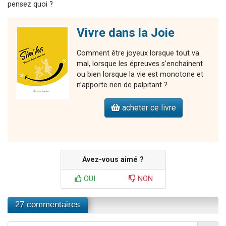
pensez quoi ?
Vivre dans la Joie
Comment être joyeux lorsque tout va
mal, lorsque les épreuves s'enchaînent
ou bien lorsque la vie est monotone et
n’apporte rien de palpitant ?
acheter ce livre
Avez-vous aimé ?
OUI
NON
27 commentaires