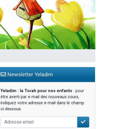
Newsletter Yeladim
Yeladim : la Torah pour nos enfants
: pour
être averti par e-mail des nouveaux cours,
indiquez votre adresse e-mail dans le champ
ci-dessous.