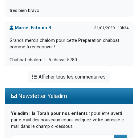
tres bien bravo
Marcel Fafouin B.
31/01/2020 - 13h34
Grands mercis chalom pour cette Préparation chabbat
comme à redécouvrir !
Chabbat chalom ! - 5 chevat 5780 -
Afficher tous les commentaires
Newsletter Yeladim
Yeladim : la Torah pour nos enfants
: pour être averti
par e-mail des nouveaux cours, indiquez votre adresse e-
mail dans le champ ci-dessous.