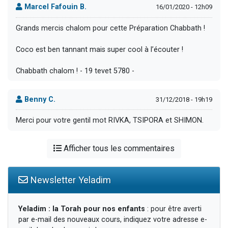
Marcel Fafouin B.
16/01/2020 - 12h09
Grands mercis chalom pour cette Préparation Chabbath !
Coco est ben tannant mais super cool à l’écouter !
Chabbath chalom ! - 19 tevet 5780 -
Benny C.
31/12/2018 - 19h19
Merci pour votre gentil mot RIVKA, TSIPORA et SHIMON.
Afficher tous les commentaires
Newsletter Yeladim
Yeladim : la Torah pour nos enfants
: pour être averti
par e-mail des nouveaux cours, indiquez votre adresse e-