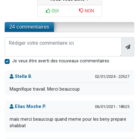
OUI
NON
24 commentaires
Je veux être averti des nouveaux commentaires
Stella B.
02/01/2024 - 22h27
Magnifique travail. Merci beaucoup
Elias Moshe P.
06/01/2021 - 18h25
mais merci beaucoup quand meme pour les beny prepare
shabbat