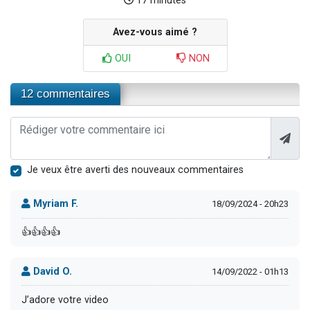
17 minutes
Avez-vous aimé ?
OUI
NON
12 commentaires
Je veux être averti des nouveaux commentaires
Myriam F.
18/09/2024 - 20h23
👍👍👍👍
David O.
14/09/2022 - 01h13
J’adore votre video