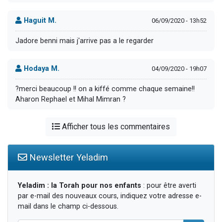
Haguit M.
06/09/2020 - 13h52
Jadore benni mais j'arrive pas a le regarder
Hodaya M.
04/09/2020 - 19h07
?merci beaucoup !! on a kiffé comme chaque semaine!!
Aharon Rephael et Mihal Mimran ?
Afficher tous les commentaires
Newsletter Yeladim
Yeladim : la Torah pour nos enfants
: pour être averti
par e-mail des nouveaux cours, indiquez votre adresse e-
mail dans le champ ci-dessous.