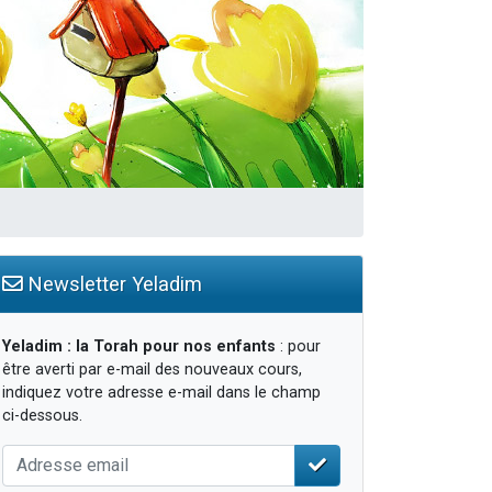
travers le temps
Newsletter Yeladim
Yeladim : la Torah pour nos enfants
: pour
être averti par e-mail des nouveaux cours,
indiquez votre adresse e-mail dans le champ
ci-dessous.