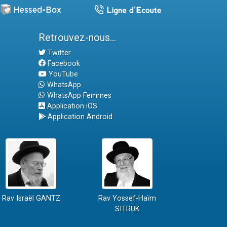
Retrouvez-nous...
Twitter
Facebook
YouTube
WhatsApp
WhatsApp Femmes
Application iOS
Application Android
Rav Israël GANTZ
Rav Yossef-Haïm
SITRUK