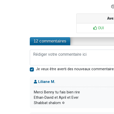
Ave
OUI
12 commentaires
Je veux être averti des nouveaux commentaire
Liliane M.
Merci Benny tu fais bien rire
Ethan-David et April et Ever
Shabbat shalom ✡