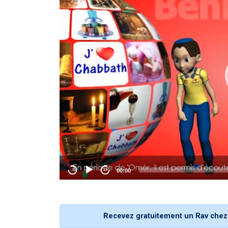
Recevez gratuitement un Rav chez