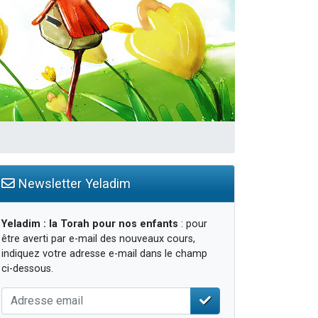
Newsletter Yeladim
Yeladim : la Torah pour nos enfants
: pour
être averti par e-mail des nouveaux cours,
indiquez votre adresse e-mail dans le champ
ci-dessous.