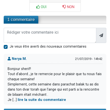
OUI
NON
1 commentaire
Je veux être averti des nouveaux commentaires
Nerya M.
21/07/2019 - 14h42
Bonjour sherif!
Tout d'abord , je te remercie pour le plaisir que tu nous fais
chaque semaine!
Simplement, cette semaine dans parachat balak tu as dis
dans ton dvar torah que l'ange qui est parti a la rencontre
de bilaam était méchant .
Je [...]
lire la suite du commentaire