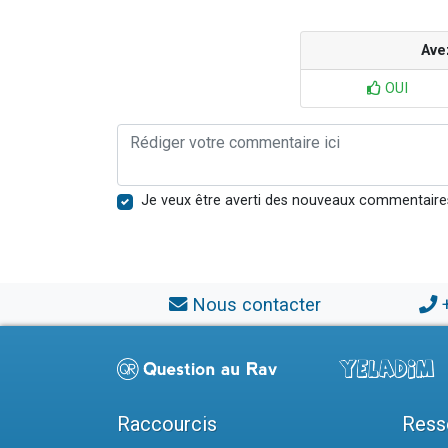
Ave
OUI
Je veux être averti des nouveaux commentaire
Nous contacter
Raccourcis
Ress