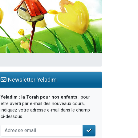
Newsletter Yeladim
Yeladim : la Torah pour nos enfants
: pour
être averti par e-mail des nouveaux cours,
indiquez votre adresse e-mail dans le champ
ci-dessous.