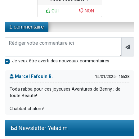
OUI
NON
1 commentaire
Je veux être averti des nouveaux commentaires
Marcel Fafouin B.
15/01/2025 - 16h38
Toda rabba pour ces joyeuses Aventures de Benny : de
toute Beauté!
Chabbat chalom!
Newsletter Yeladim