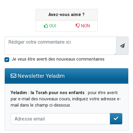
Avez-vous aimé ?
OUI
NON
Je veux être averti des nouveaux commentaires
Newsletter Yeladim
Yeladim : la Torah pour nos enfants
: pour être averti
par e-mail des nouveaux cours, indiquez votre adresse e-
mail dans le champ ci-dessous.