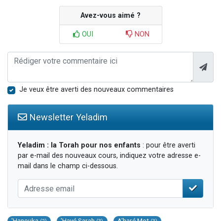
Avez-vous aimé ?
OUI
NON
Je veux être averti des nouveaux commentaires
Newsletter Yeladim
Yeladim : la Torah pour nos enfants
: pour être averti
par e-mail des nouveaux cours, indiquez votre adresse e-
mail dans le champ ci-dessous.
'Hanouka
'Hayé Sarah
A'haré Mot