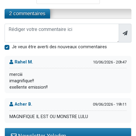
2 commentaires
Je veux être averti des nouveaux commentaires
Rahel M.
10/06/2026 - 20h47
merciii
imagnifique!!
exellente emission!!
Acher B.
09/06/2026 - 19h11
MAGNIFIQUE IL EST OU MONSTRE LULU
Newsletter Yeladim