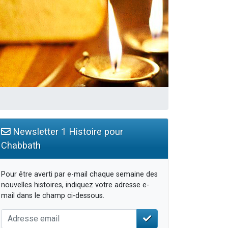
Newsletter 1 Histoire pour
Chabbath
Pour être averti par e-mail chaque semaine des
nouvelles histoires, indiquez votre adresse e-
mail dans le champ ci-dessous.